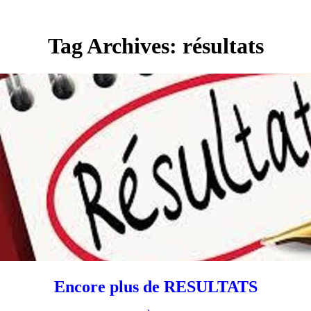
Tag Archives: résultats
Encore plus de RESULTATS