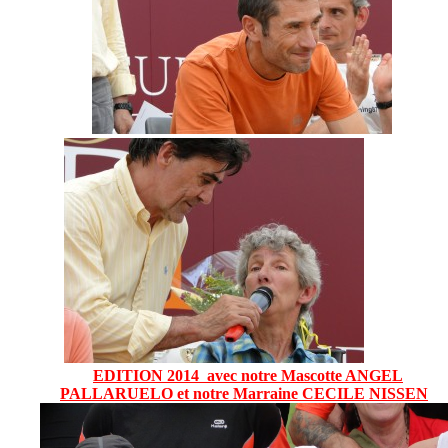
EDITION 2014 avec notre Mascotte ANGEL
PALLARUELO et notre Marraine CECILE NISSEN