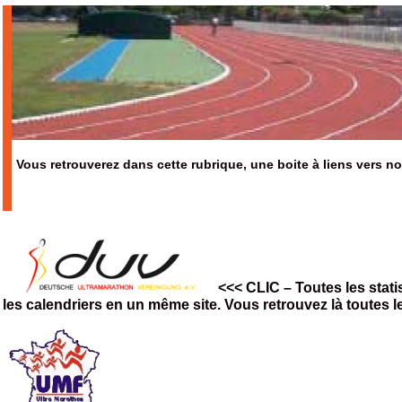
Vous retrouverez dans cette rubrique, une boite à liens vers n
<<< CLIC –
Toutes les stat
les calendriers en un même site. Vous retrouvez là toutes 