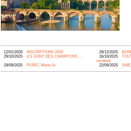
12/01/2026
INSCRIPTIONS 2026
28/12/2025
BON
29/10/2025
ILS SONT DES CHAMPIONS….
16/10/2025
TOUT
vendredi
29/09/2025
PEREC Marie-Jo
22/09/2025
SWEA