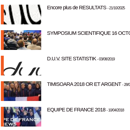
Encore plus de RESULTATS
- 21/10/2025
SYMPOSIUM SCIENTIFIQUE 16 OCTO
D.U.V. SITE STATISTIK
- 03/08/2019
TIMISOARA 2018 OR ET ARGENT
- 28/
EQUIPE DE FRANCE 2018
- 10/04/2018