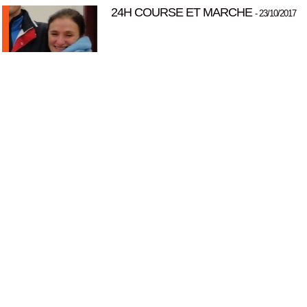
24H COURSE ET MARCHE
- 23/10/2017