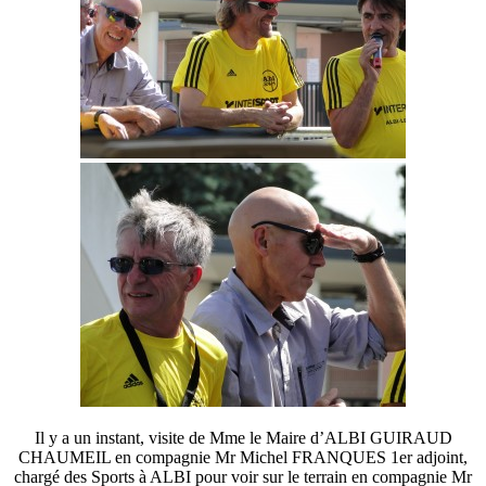
Il y a un instant, visite de Mme le Maire d’ALBI GUIRAUD
CHAUMEIL en compagnie Mr Michel FRANQUES 1er adjoint,
chargé des Sports à ALBI pour voir sur le terrain en compagnie Mr