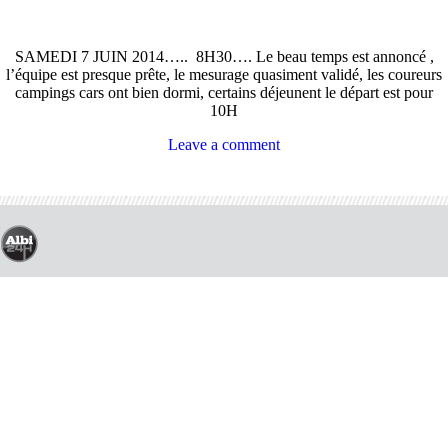
SAMEDI 7 JUIN 2014….. 8H30…. Le beau temps est annoncé ,
l’équipe est presque prête, le mesurage quasiment validé, les coureurs
campings cars ont bien dormi, certains déjeunent le départ est pour
10H
Leave a comment