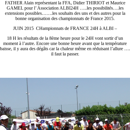
FATHER Alain représentant la FFA, Didier THIRIOT et Maurice
GAMEL pour l’ Association ALBI24H …..les possibilités….les
extensions possibles…….les souhaits des uns et des autres pour la
bonne organisation des championnats de France 2015.
JUIN 2015 CHampionnats de FRANCE 24H à ALBI –
18 H les résultats de la 8ème heure pour le 24H vont sortir d’un
moment à l’autre. Encore une bonne heure avant que la température
baisse, il y aura des dégâts car la chaleur même en réduisant l’allure ….
il faut la passer.