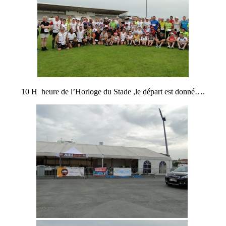
10 H heure de l’Horloge du Stade ,le départ est donné….