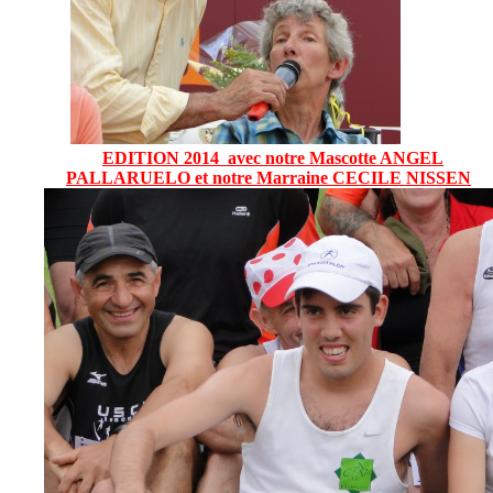
EDITION 2014 avec notre Mascotte ANGEL
PALLARUELO et notre Marraine CECILE NISSEN