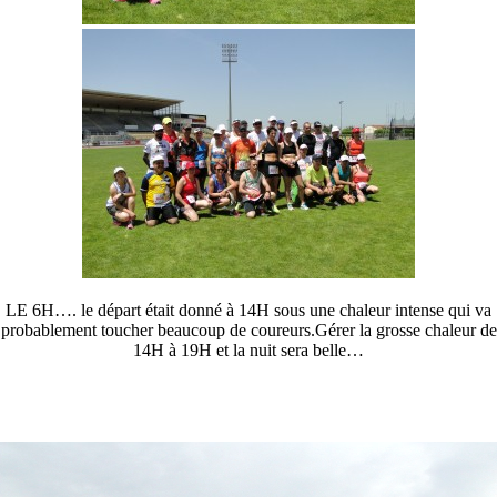
LE 6H…. le départ était donné à 14H sous une chaleur intense qui va
probablement toucher beaucoup de coureurs.Gérer la grosse chaleur de
14H à 19H et la nuit sera belle…