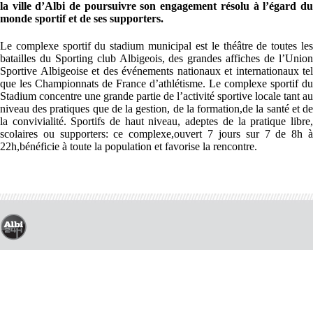
la ville d’Albi de poursuivre son engagement résolu à l’égard du
monde sportif et de ses supporters.
Le complexe sportif du stadium municipal est le théâtre de toutes les
batailles du Sporting club Albigeois, des grandes affiches de l’Union
Sportive Albigeoise et des événements nationaux et internationaux tel
que les Championnats de France d’athlétisme. Le complexe sportif du
Stadium concentre une grande partie de l’activité sportive locale tant au
niveau des pratiques que de la gestion, de la formation,de la santé et de
la convivialité. Sportifs de haut niveau, adeptes de la pratique libre,
scolaires ou supporters: ce complexe,ouvert 7 jours sur 7 de 8h à
22h,bénéficie à toute la population et favorise la rencontre.