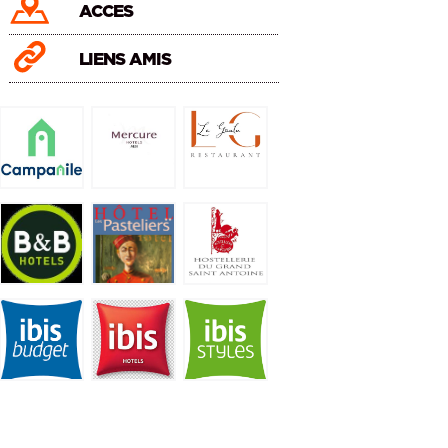
ACCES
LIENS AMIS