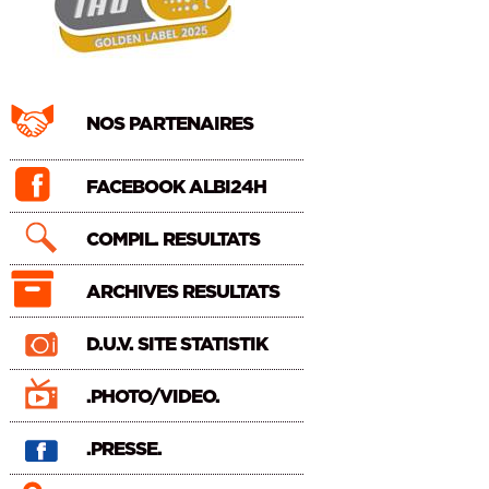
NOS PARTENAIRES
FACEBOOK ALBI24H
COMPIL. RESULTATS
ARCHIVES RESULTATS
D.U.V. SITE STATISTIK
.PHOTO/VIDEO.
.PRESSE.