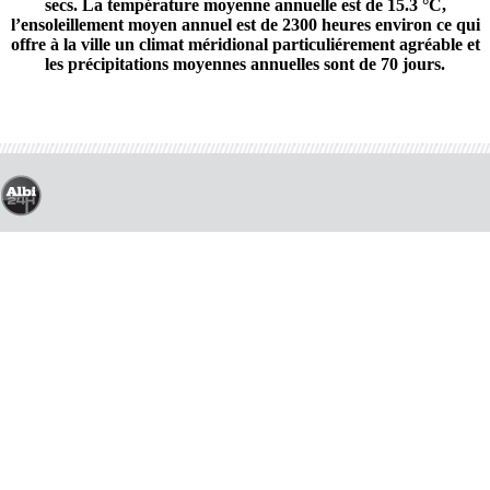
secs. La température moyenne annuelle est de 15.3 °C,
l’ensoleillement moyen annuel est de 2300 heures environ ce qui
offre à la ville un climat méridional particuliérement agréable et
les précipitations moyennes annuelles sont de 70 jours.