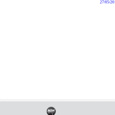
27/05/20