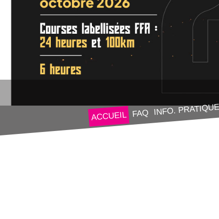
INFO. PRATIQU
FAQ
ACCUEIL