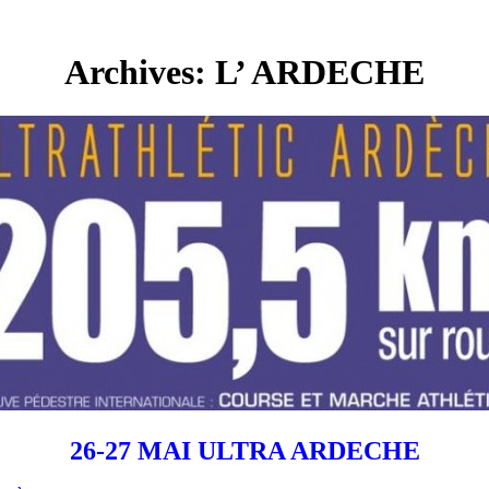
Archives: L’ ARDECHE
26-27 MAI ULTRA ARDECHE