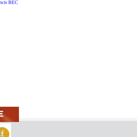
ncis BEC