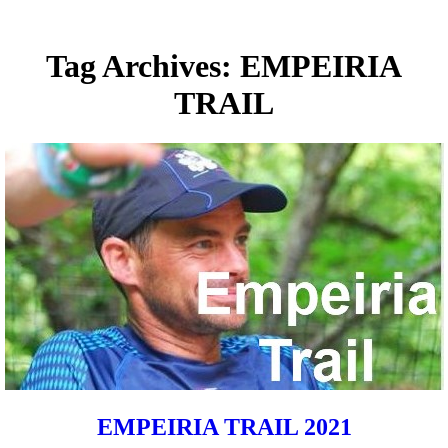
Tag Archives: EMPEIRIA
TRAIL
EMPEIRIA TRAIL 2021