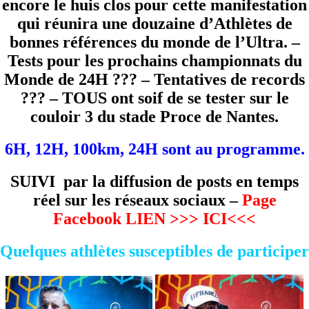
encore le huis clos pour cette manifestation
qui réunira une douzaine d’Athlètes de
bonnes références du monde de l’Ultra. –
Tests pour les prochains championnats du
Monde de 24H ??? – Tentatives de records
??? – TOUS ont soif de se tester sur le
couloir 3 du stade Proce de Nantes.
6H, 12H, 100km, 24H sont au programme.
SUIVI par la diffusion de posts en temps
réel sur les réseaux sociaux –
Page
Facebook LIEN
>>> ICI<<<
Quelques athlètes susceptibles de participer