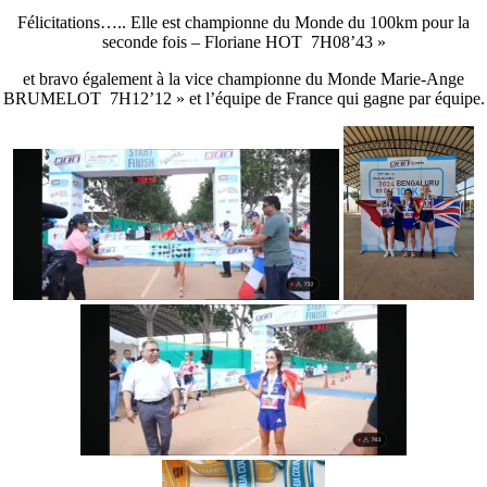
Félicitations….. Elle est championne du Monde du 100km pour la
seconde fois – Floriane HOT 7H08’43 »
et bravo également à la vice championne du Monde Marie-Ange
BRUMELOT 7H12’12 » et l’équipe de France qui gagne par équipe.