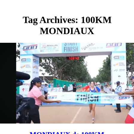
Tag Archives: 100KM
MONDIAUX