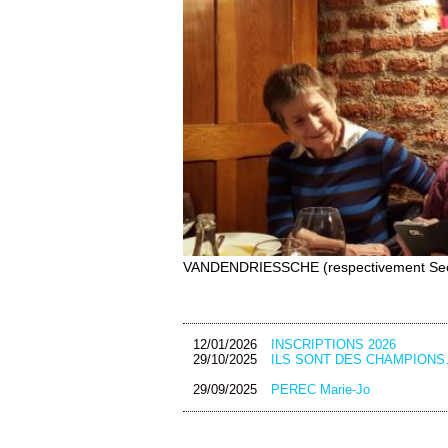
VANDENDRIESSCHE (respectivement Secréta
12/01/2026
INSCRIPTIONS 2026
29/10/2025
ILS SONT DES CHAMPIONS
29/09/2025
PEREC Marie-Jo