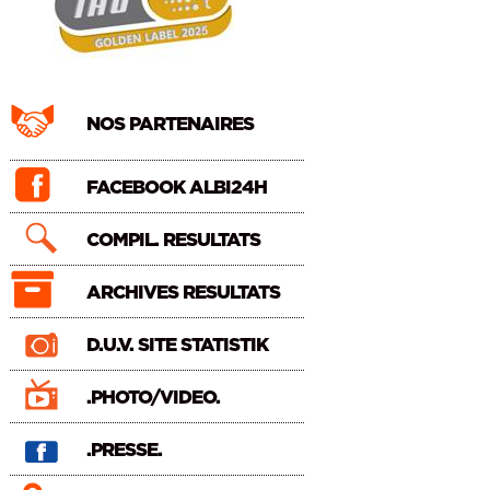
NOS PARTENAIRES
FACEBOOK ALBI24H
COMPIL. RESULTATS
ARCHIVES RESULTATS
D.U.V. SITE STATISTIK
.PHOTO/VIDEO.
.PRESSE.