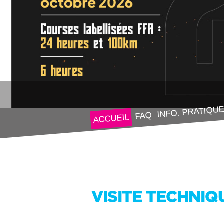
INFO. PRATIQU
FAQ
ACCUEIL
VISITE TECHNIQ