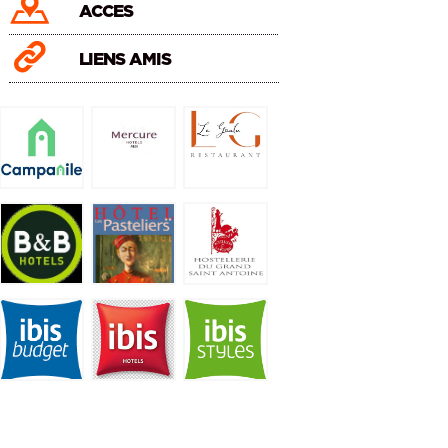
ACCES
LIENS AMIS