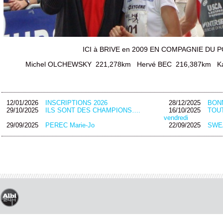
ICI à BRIVE en 2009 EN COMPAGNIE DU 
Michel OLCHEWSKY 221,278km Hervé BEC 216,387km Ka
12/01/2026
INSCRIPTIONS 2026
28/12/2025
BON
29/10/2025
ILS SONT DES CHAMPIONS….
16/10/2025
TOUT
vendredi
29/09/2025
PEREC Marie-Jo
22/09/2025
SWEA