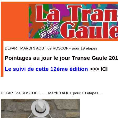
DEPART MARDI 9 AOUT de ROSCOFF pour 19 étapes
Pointages au jour le jour Transe Gaule 2
Le suivi de cette 12éme édition
>>> ICI
DEPART de ROSCOFF…….Mardi 9 AOUT pour 19 étapes…