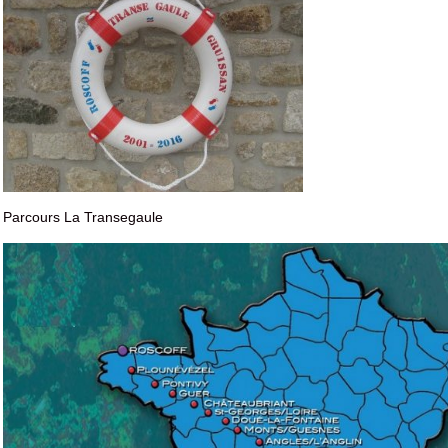
Parcours La Transegaule