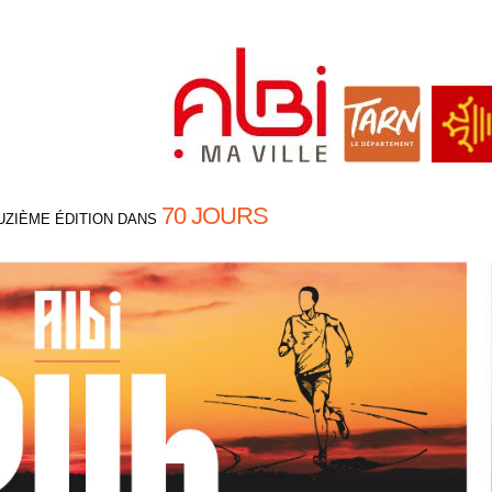
70 JOURS
UZIÈME ÉDITION DANS