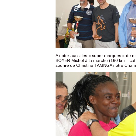
A noter aussi les « super marques » de 
BOYER Michel à la marche (160 km – cat.
sourire de Christine TAMNGA notre Cham