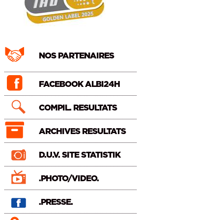
NOS PARTENAIRES
FACEBOOK ALBI24H
COMPIL. RESULTATS
ARCHIVES RESULTATS
D.U.V. SITE STATISTIK
.PHOTO/VIDEO.
.PRESSE.