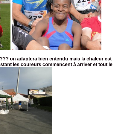
?? on adaptera bien entendu mais la chaleur est
nstant les coureurs commencent à arriver et tout le