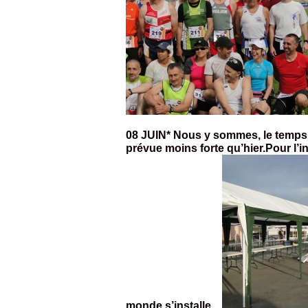
08 JUIN* Nous y sommes, le temps?
prévue moins forte qu’hier.Pour l’i
monde s’installe…