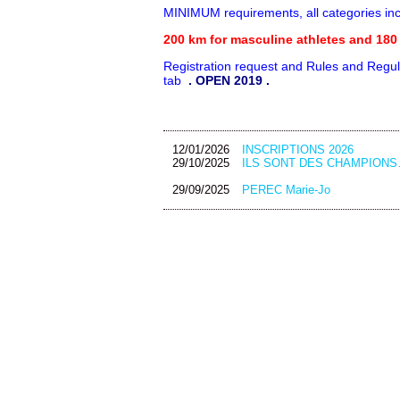
MINIMUM requirements, all categories in
200 km for masculine athletes and 180 
Registration request and Rules and Regula
tab
. OPEN 2019 .
12/01/2026
INSCRIPTIONS 2026
29/10/2025
ILS SONT DES CHAMPIONS
29/09/2025
PEREC Marie-Jo