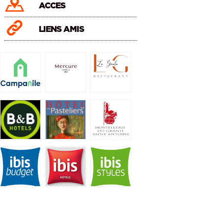
ACCES
LIENS AMIS