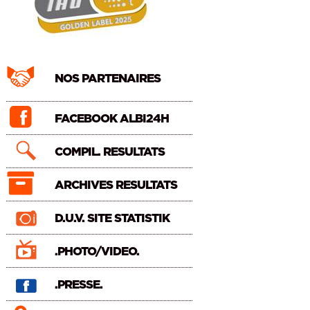
NOS PARTENAIRES
FACEBOOK ALBI24H
COMPIL. RESULTATS
ARCHIVES RESULTATS
D.U.V. SITE STATISTIK
.PHOTO/VIDEO.
.PRESSE.