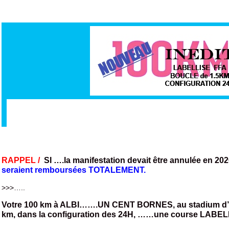
RAPPEL /
SI ….la manifestation devait être annulée en 202
seraient remboursées TOTALEMENT.
>>>…..
Votre 100 km à ALBI…….UN CENT BORNES, au stadium d’Alb
km, dans la configuration des 24H, ……une course LABE