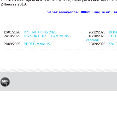
24heures 2019.
Venez essayer ce 100km, unique en Fr
12/01/2026
INSCRIPTIONS 2026
28/12/2025
BON
29/10/2025
ILS SONT DES CHAMPIONS….
16/10/2025
TOUT
vendredi
29/09/2025
PEREC Marie-Jo
22/09/2025
SWEA