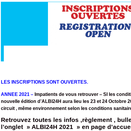
LES INSCRIPTIONS SONT OUVERTES.
ANNEE 2021 –
Impatients de vous retrouver – SI les condit
nouvelle édition d’ALBI24H aura lieu les 23 et 24 Octobre 
circuit , même environnement selon les conditions sanitai
Retrouvez toutes les infos ,règlement , bul
l’onglet » ALBI24H 2021 » en page d’accuei