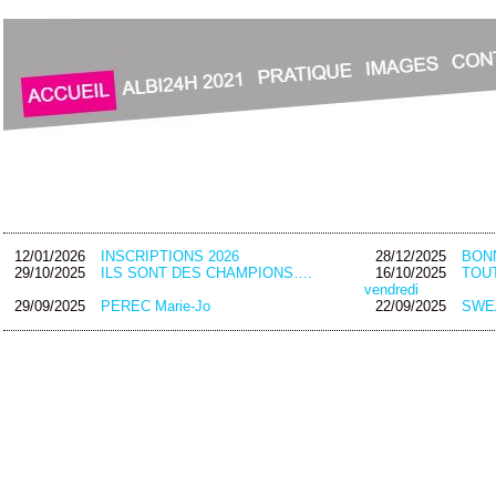
12/01/2026
INSCRIPTIONS 2026
28/12/2025
BON
29/10/2025
ILS SONT DES CHAMPIONS….
16/10/2025
TOUT
vendredi
29/09/2025
PEREC Marie-Jo
22/09/2025
SWEA