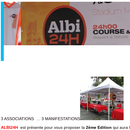
3 ASSOCIATIONS … 3 MANIFESTATIONS
ALBI24H
est présente pour vous proposer la
2ème Edition
qui aura l