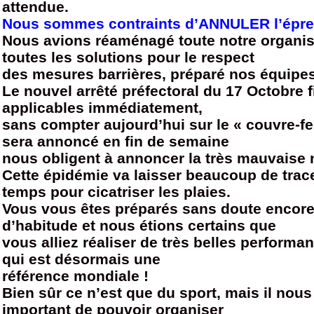
attendue.
Nous sommes contraints d’ANNULER l’épr
Nous avions réaménagé toute notre organis
toutes les solutions pour le respect
des mesures barrières, préparé nos équipes
Le nouvel arrêté préfectoral du 17 Octobre f
applicables immédiatement,
sans compter aujourd’hui sur le « couvre-fe
sera annoncé en fin de semaine
nous obligent à annoncer la très mauvaise 
Cette épidémie va laisser beaucoup de trace
temps pour cicatriser les plaies.
Vous vous êtes préparés sans doute encore
d’habitude et nous étions certains que
vous alliez réaliser de très belles performan
qui est désormais une
référence mondiale !
Bien sûr ce n’est que du sport, mais il nous
important de pouvoir organiser