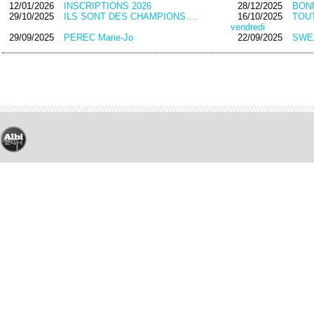
12/01/2026
INSCRIPTIONS 2026
28/12/2025
BON
29/10/2025
ILS SONT DES CHAMPIONS….
16/10/2025
TOUT
vendredi
29/09/2025
PEREC Marie-Jo
22/09/2025
SWEA