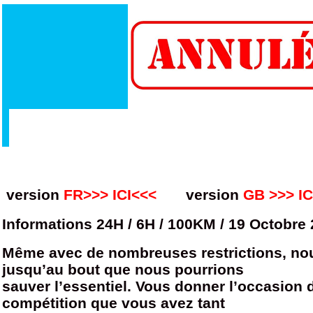
version
FR
>>> ICI<<<
version
GB
>>> I
Informations 24H / 6H / 100KM / 19 Octobre
Même avec de nombreuses restrictions, no
jusqu’au bout que nous pourrions
sauver l’essentiel. Vous donner l’occasion d
compétition que vous avez tant