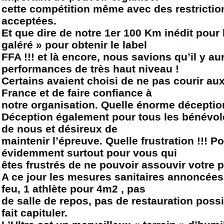
cette compétition même avec des restrictio
acceptées.
Et que dire de notre 1er 100 Km inédit pour
galéré » pour obtenir le label
FFA !!! et là encore, nous savions qu’il y au
performances de très haut niveau !
Certains avaient choisi de ne pas courir a
France et de faire confiance à
notre organisation. Quelle énorme déceptio
Déception également pour tous les bénévo
de nous et désireux de
maintenir l’épreuve. Quelle frustration !!! 
évidemment surtout pour vous qui
êtes frustrés de ne pouvoir assouvir votre 
A ce jour les mesures sanitaires annoncées 
feu, 1 athlète pour 4m2 , pas
de salle de repos, pas de restauration poss
fait capituler.