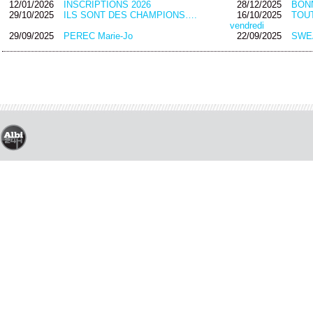
12/01/2026
INSCRIPTIONS 2026
28/12/2025
BON
29/10/2025
ILS SONT DES CHAMPIONS….
16/10/2025
TOUT
vendredi
29/09/2025
PEREC Marie-Jo
22/09/2025
SWEA