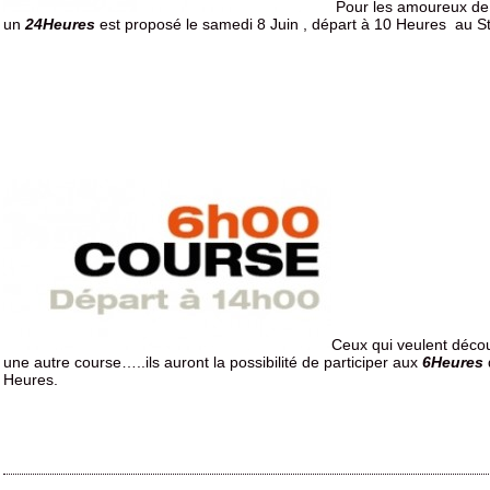
Pour les amoureux d
un
24Heures
est proposé le samedi 8 Juin , départ à 10 Heures au S
Ceux qui veulent décou
une autre course…..ils auront la possibilité de participer aux
6Heures
Heures.