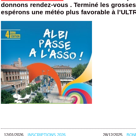
donnons rendez-vous . Terminé les grosses
espérons une météo plus favorable à l’ULT
12/01/2026
INSCRIPTIONS 2026
28/12/2025
BON