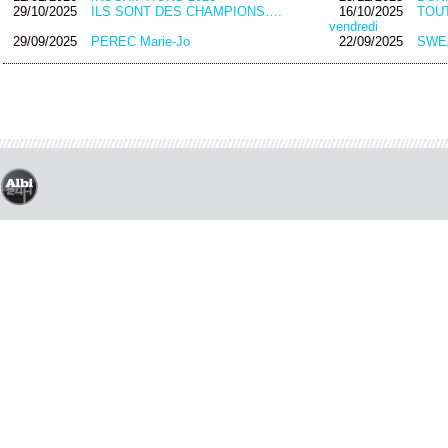
29/10/2025
ILS SONT DES CHAMPIONS….
16/10/2025
TOUT
vendredi
29/09/2025
PEREC Marie-Jo
22/09/2025
SWEA