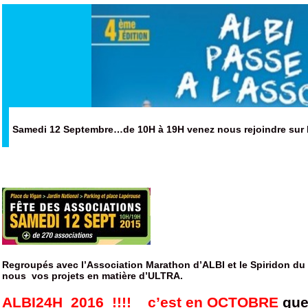
Samedi 12 Septembre…de 10H à 19H venez nous rejoindre sur l
Regroupés avec l’Association Marathon d’ALBI et le Spiridon du
nous vos projets en matière d’ULTRA.
ALBI24H 2016 !!!!
c’est en OCTOBRE
que