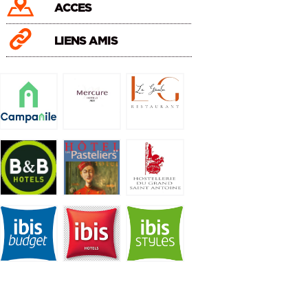
ACCES
LIENS AMIS