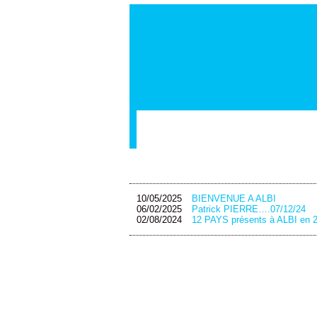
10/05/2025
BIENVENUE A ALBI
06/02/2025
Patrick PIERRE….07/12/24
02/08/2024
12 PAYS présents à ALBI en 