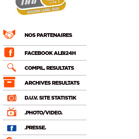
NOS PARTENAIRES
FACEBOOK ALBI24H
COMPIL. RESULTATS
ARCHIVES RESULTATS
D.U.V. SITE STATISTIK
.PHOTO/VIDEO.
.PRESSE.