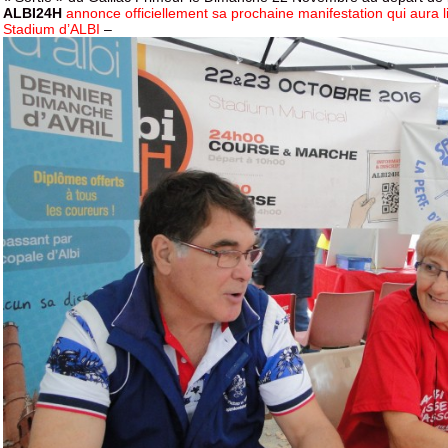
ALBI24H
annonce officiellement sa prochaine manifestation qui aura 
Stadium d’ALBI
–