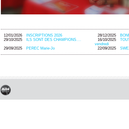
12/01/2026
INSCRIPTIONS 2026
28/12/2025
BON
29/10/2025
ILS SONT DES CHAMPIONS….
16/10/2025
TOUT
vendredi
29/09/2025
PEREC Marie-Jo
22/09/2025
SWEA