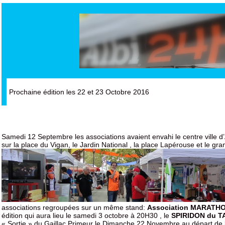
Prochaine édition les 22 et 23 Octobre 2016
Samedi 12 Septembre les associations avaient envahi le centre ville d
sur la place du Vigan, le Jardin National , la place Lapérouse et le gr
associations regroupées sur un même stand:
Association MARATHO
édition qui aura lieu le samedi 3 octobre à 20H30 , le
SPIRIDON du T
« Sortie » du Gaillac Primeur le Dimanche 22 Novembre au départ d