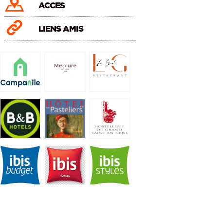
ACCES
LIENS AMIS