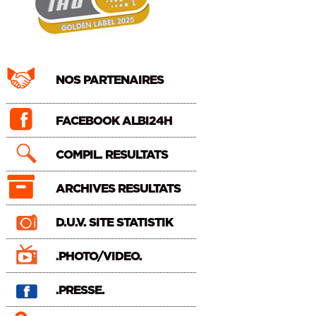
NOS PARTENAIRES
FACEBOOK ALBI24H
COMPIL. RESULTATS
ARCHIVES RESULTATS
D.U.V. SITE STATISTIK
.PHOTO/VIDEO.
.PRESSE.