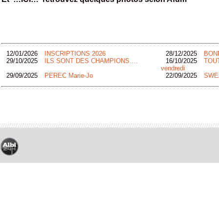
12/01/2026
INSCRIPTIONS 2026
28/12/2025
BON
29/10/2025
ILS SONT DES CHAMPIONS….
16/10/2025
TOUT
vendredi
29/09/2025
PEREC Marie-Jo
22/09/2025
SWEA