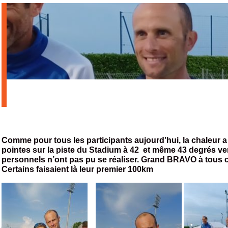
Comme pour tous les participants aujourd’hui, la chaleur a
pointes sur la piste du Stadium à 42 et même 43 degrés ve
personnels n’ont pas pu se réaliser. Grand BRAVO à tous c
Certains faisaient là leur premier 100km