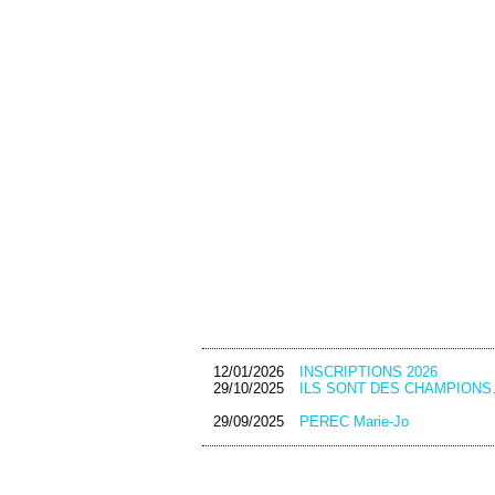
12/01/2026
INSCRIPTIONS 2026
29/10/2025
ILS SONT DES CHAMPIONS
29/09/2025
PEREC Marie-Jo