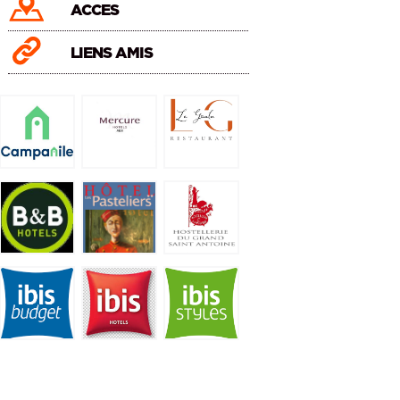
ACCES
LIENS AMIS