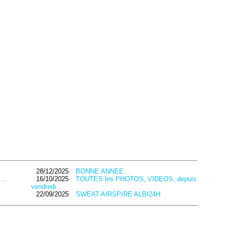
28/12/2025
BONNE ANNEE…
….
16/10/2025
TOUTES les PHOTOS, VIDEOS, depuis
vendredi
22/09/2025
SWEAT AIRSPIRE ALBI24H