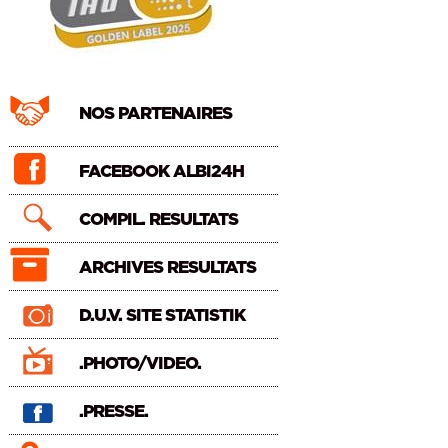
NOS PARTENAIRES
FACEBOOK ALBI24H
COMPIL. RESULTATS
ARCHIVES RESULTATS
D.U.V. SITE STATISTIK
.PHOTO/VIDEO.
.PRESSE.