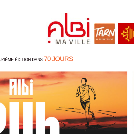
70 JOURS
UZIÈME ÉDITION DANS