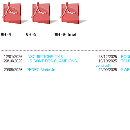
6H -4 6H -5 6H -6- final
12/01/2026
INSCRIPTIONS 2026
28/12/2025
BON
29/10/2025
ILS SONT DES CHAMPIONS….
16/10/2025
TOUT
vendredi
29/09/2025
PEREC Marie-Jo
22/09/2025
SWEA