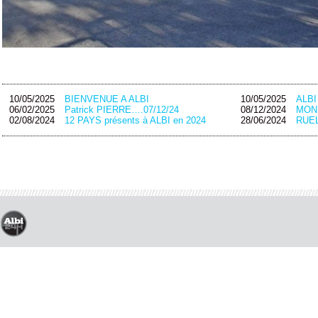
10/05/2025
BIENVENUE A ALBI
10/05/2025
ALB
06/02/2025
Patrick PIERRE….07/12/24
08/12/2024
MON
02/08/2024
12 PAYS présents à ALBI en 2024
28/06/2024
RUEL