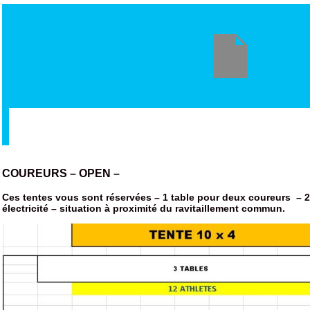
COUREURS – OPEN –
Ces tentes vous sont réservées – 1 table pour deux coureurs – 2
électricité – situation à proximité du ravitaillement commun.