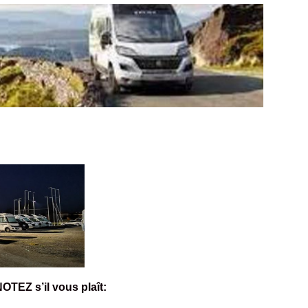
TEZ s’il vous plaît: