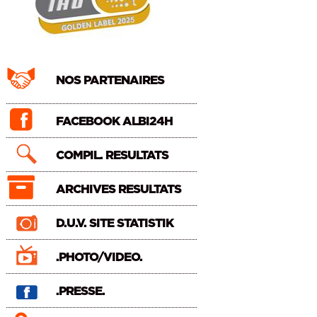
NOS PARTENAIRES
FACEBOOK ALBI24H
COMPIL. RESULTATS
ARCHIVES RESULTATS
D.U.V. SITE STATISTIK
.PHOTO/VIDEO.
.PRESSE.