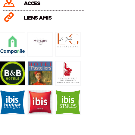
ACCES
LIENS AMIS