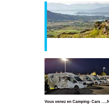
Vous venez en Camping- Cars …..NO