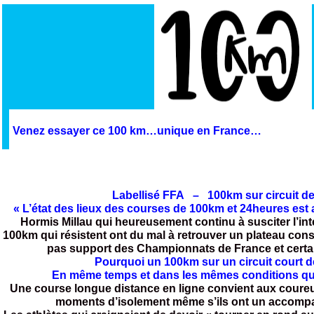
Venez essayer ce 100 km…unique en France…
Labellisé FFA – 100km sur circuit d
« L’état des lieux des courses de 100km et 24heures es
Hormis Millau qui heureusement continu à susciter l’int
100km qui résistent ont du mal à retrouver un plateau cons
pas support des Championnats de France et certa
Pourquoi un 100km sur un circuit court de
En même temps et dans les mêmes conditions que
Une course longue distance en ligne convient aux coureu
moments d’isolement même s’ils ont un accompa